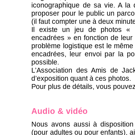
iconographique de sa vie. A la
proposer pour le public un par
(il faut compter une à deux minut
Il existe un jeu de photos «
encadrées » en fonction de leur u
problème logistique est le même 
encadrées, leur envoi par la po
possible.
L’Association des Amis de Jac
d’exposition quant à ces photos.
Pour plus de détails, vous pouve
Audio & vidéo
Nous avons aussi à disposition
(pour adultes ou pour enfants), 