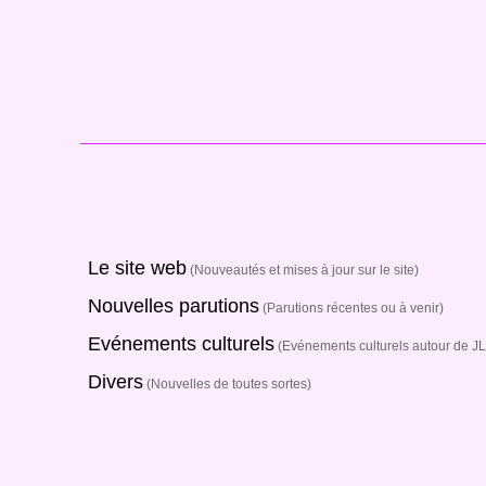
Le site web
(Nouveautés et mises à jour sur le site)
Nouvelles parutions
(Parutions récentes ou à venir)
Evénements culturels
(Evénements culturels autour de JL
Divers
(Nouvelles de toutes sortes)